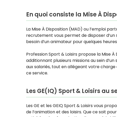
En quoi consiste la Mise À Dis
La Mise À Disposition (MAD) ou l’emploi parta
recrutement vous permet de disposer d’un sa
besoin d’un animateur pour quelques heures
Profession Sport & Loisirs propose la
Mise À 
additionnant plusieurs missions au sein d’un
aux salariés, tout en allégeant votre charg
ce service.
Les GE(IQ) Sport & Loisirs au 
Les GE et les GEIQ Sport & Loisirs vous prop
de l’animation et des loisirs. Que ce soit 