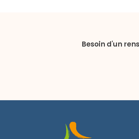
Besoin d'un ren