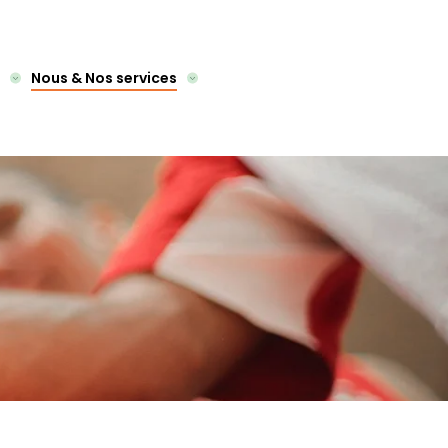
Nous & Nos services